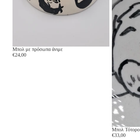
Μπολ με πρόσωπα άνιμε
€24,00
Μπολ Τότορο
€33,00