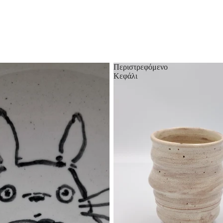
Περιστρεφόμενο
Κεφάλι