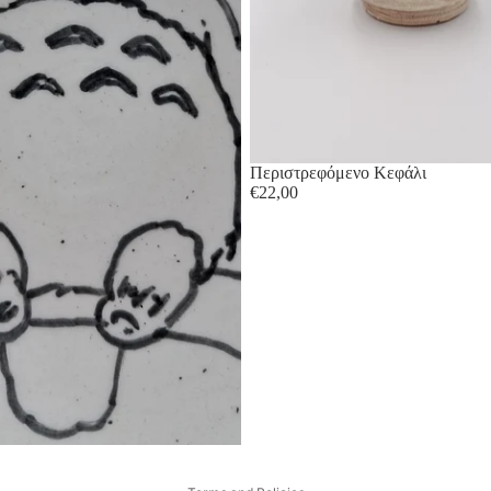
Περιστρεφόμενο Κεφάλι
€22,00
Privacy policy